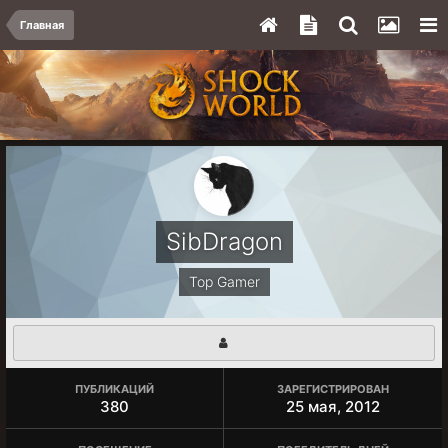
Главная
SibDragon
Top Gamer
ПУБЛИКАЦИЙ
ЗАРЕГИСТРИРОВАН
380
25 мая, 2012