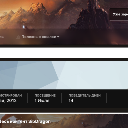
Уже зар
лы
Полезные ссылки
ГИСТРИРОВАН
ПОСЕЩЕНИЕ
ПОБЕДИТЕЛЬ ДНЕЙ
ая, 2012
1 Июля
14
Весь контент SibDragon