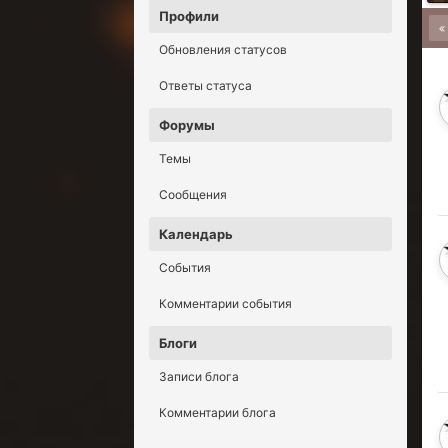
Профили
Обновления статусов
Ответы статуса
Форумы
Темы
Сообщения
Календарь
События
Комментарии события
Блоги
Записи блога
Комментарии блога