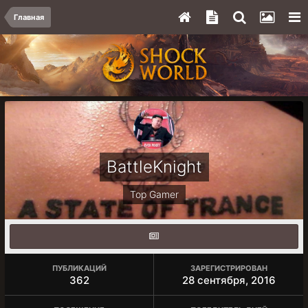
Главная
BattleKnight
Top Gamer
ПУБЛИКАЦИЙ
ЗАРЕГИСТРИРОВАН
362
28 сентября, 2016