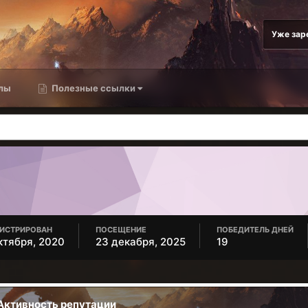
Уже зар
лы
Полезные ссылки
ГИСТРИРОВАН
ПОСЕЩЕНИЕ
ПОБЕДИТЕЛЬ ДНЕЙ
ктября, 2020
23 декабря, 2025
19
Активность репутации