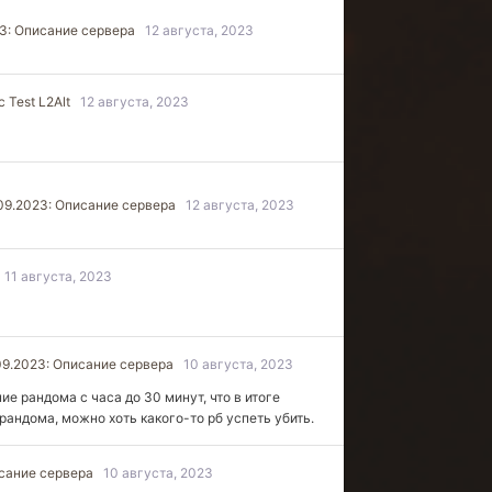
23: Описание сервера
12 августа, 2023
 Test L2Alt
12 августа, 2023
09.2023: Описание сервера
12 августа, 2023
11 августа, 2023
09.2023: Описание сервера
10 августа, 2023
ие рандома с часа до 30 минут, что в итоге
андома, можно хоть какого-то рб успеть убить.
исание сервера
10 августа, 2023