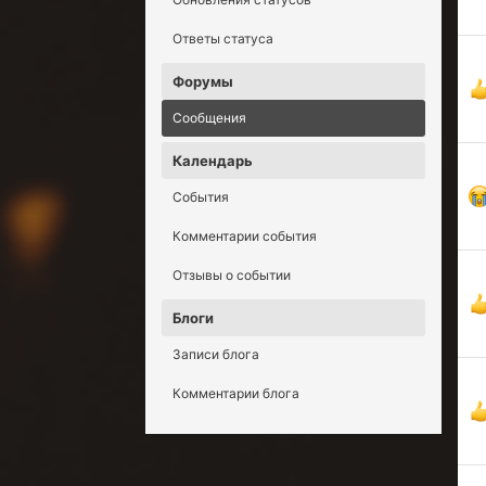
Ответы статуса
Форумы
Сообщения
Календарь
События
Комментарии события
Отзывы о событии
Блоги
Записи блога
Комментарии блога